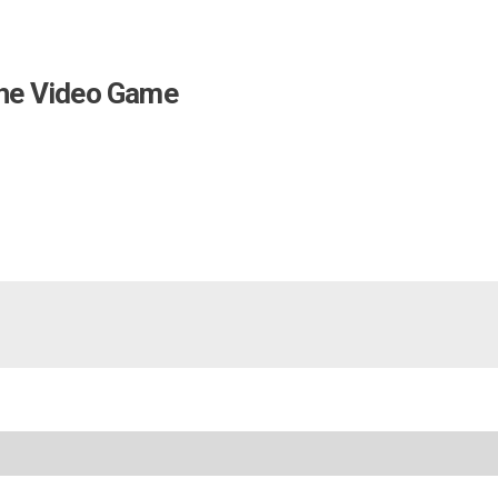
The Video Game