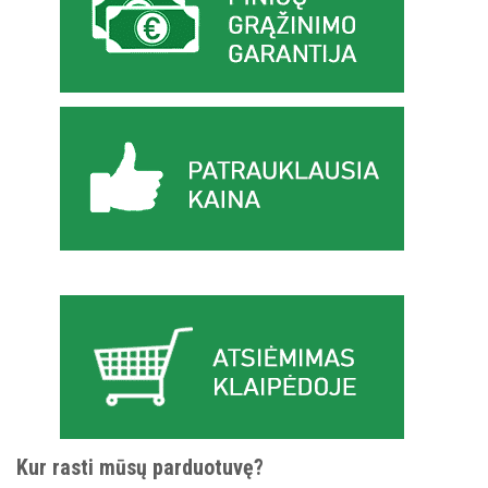
Kur rasti mūsų parduotuvę?